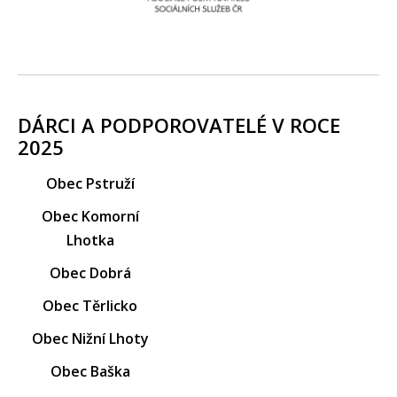
DÁRCI A PODPOROVATELÉ V ROCE
2025
Obec Pstruží
Obec Komorní
Lhotka
Obec Dobrá
Obec Těrlicko
Obec Nižní Lhoty
Obec Baška