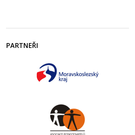
PARTNEŘI