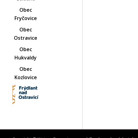
Obec
Fryčovice
Obec
Ostravice
Obec
Hukvaldy
Obec
Kozlovice