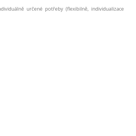
viduálně určené potřeby (flexibilně, individualizace