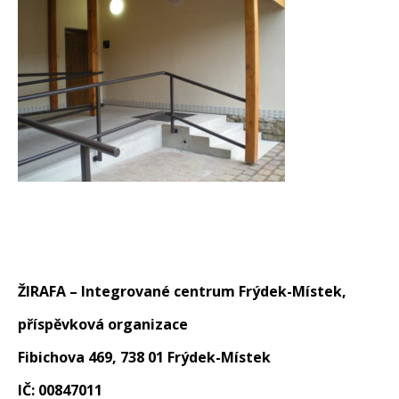
ŽIRAFA – Integrované centrum Frýdek-Místek,
příspěvková organizace
Fibichova 469, 738 01 Frýdek-Místek
IČ: 00847011