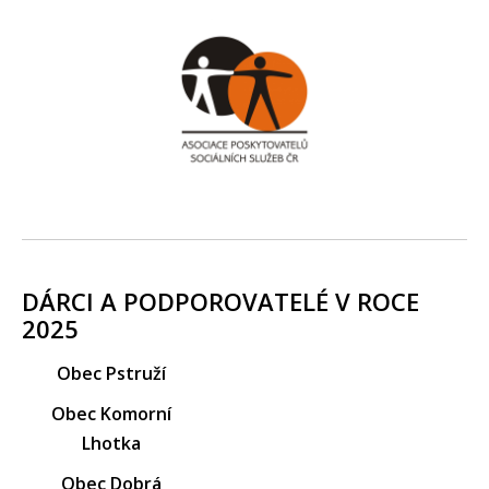
DÁRCI A PODPOROVATELÉ V ROCE
2025
Obec Pstruží
Obec Komorní
Lhotka
Obec Dobrá