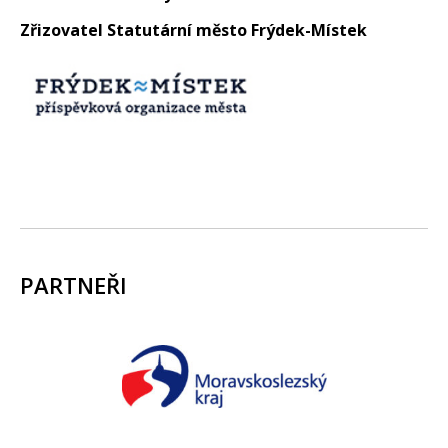
Zřizovatel Statutární město Frýdek-Místek
PARTNEŘI