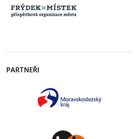
PARTNEŘI