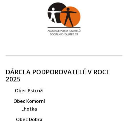
DÁRCI A PODPOROVATELÉ V ROCE
2025
Obec Pstruží
Obec Komorní
Lhotka
Obec Dobrá