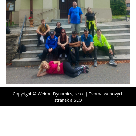
Copyright © Weiron Dynamics, s.r.o. |
Tvorba webových
stránek
a
SEO