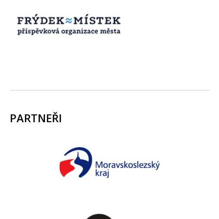
PARTNEŘI