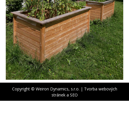
Copyright © Weiron Dynamics, s.r.o. |
Tvorba webových
stránek
a
SEO