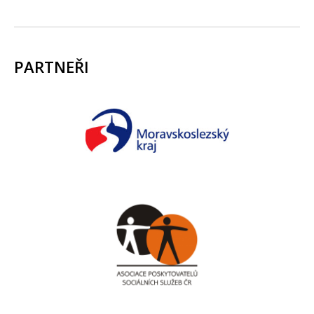
PARTNEŘI