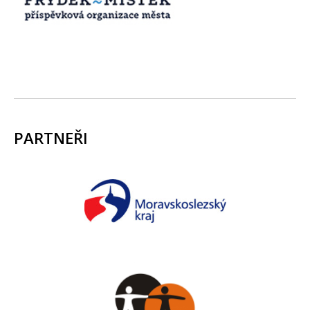
PARTNEŘI