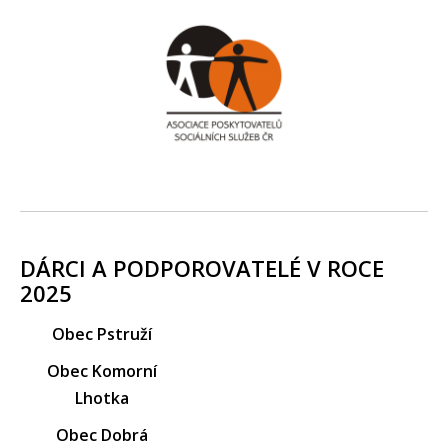
DÁRCI A PODPOROVATELÉ V ROCE
2025
Obec Pstruží
Obec Komorní
Lhotka
Obec Dobrá