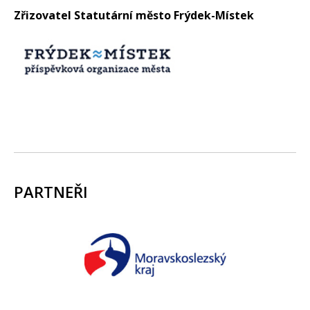
Zřizovatel Statutární město Frýdek-Místek
PARTNEŘI