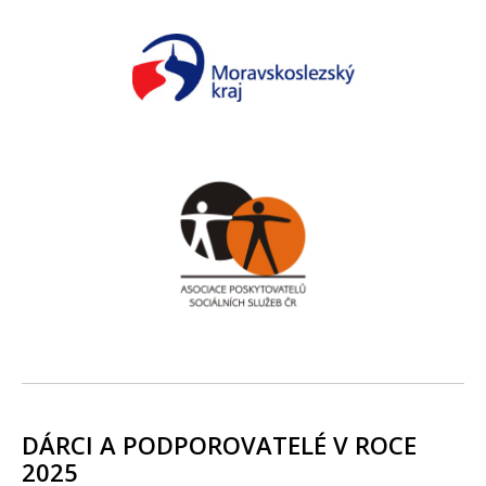
DÁRCI A PODPOROVATELÉ V ROCE
2025