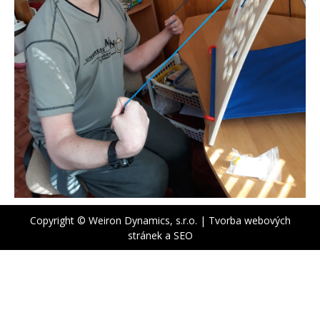
Copyright © Weiron Dynamics, s.r.o. |
Tvorba webových
stránek
a
SEO