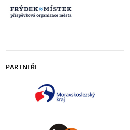
PARTNEŘI