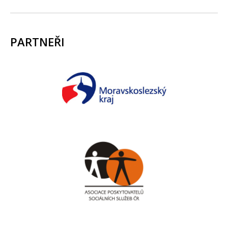
PARTNEŘI