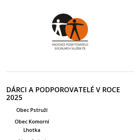
DÁRCI A PODPOROVATELÉ V ROCE
2025
Obec Pstruží
Obec Komorní
Lhotka