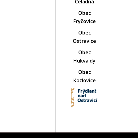
Čeladná
Obec
Fryčovice
Obec
Ostravice
Obec
Hukvaldy
Obec
Kozlovice