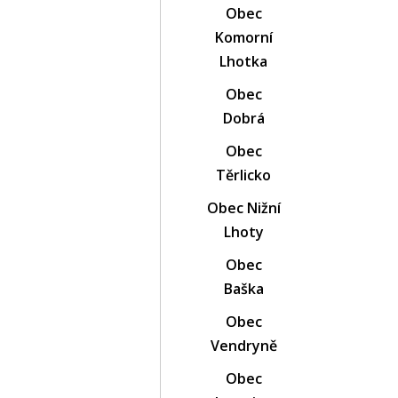
Obec
Komorní
Lhotka
Obec
Dobrá
Obec
Těrlicko
Obec Nižní
Lhoty
Obec
Baška
Obec
Vendryně
Obec