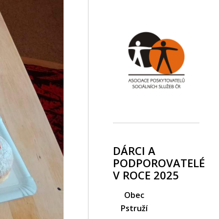
DÁRCI A
PODPOROVATELÉ
V ROCE 2025
Obec
Pstruží