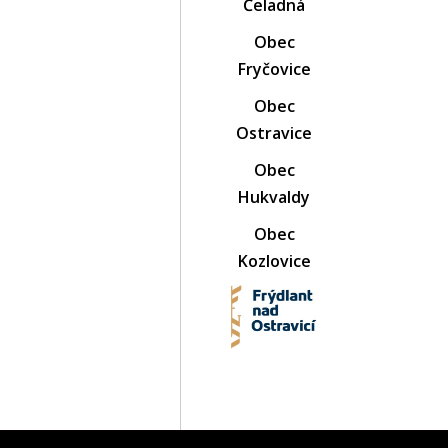
Čeladná
Obec
Fryčovice
Obec
Ostravice
Obec
Hukvaldy
Obec
Kozlovice