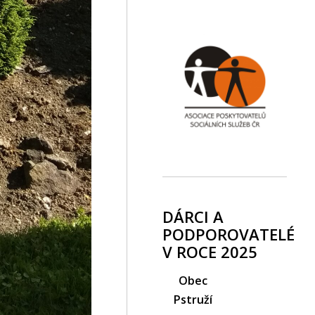
DÁRCI A
PODPOROVATELÉ
V ROCE 2025
Obec
Pstruží