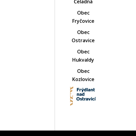
Čeladná
Obec
Fryčovice
Obec
Ostravice
Obec
Hukvaldy
Obec
Kozlovice