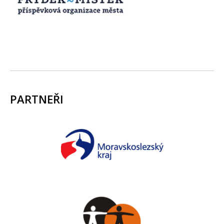
PARTNEŘI