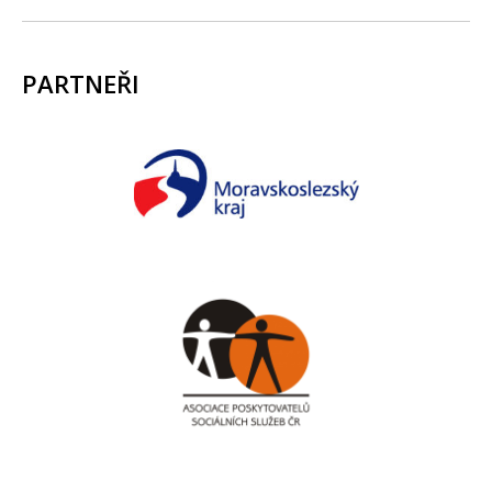
PARTNEŘI