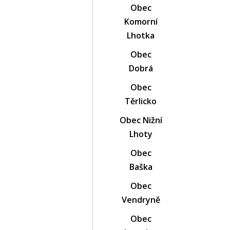
Obec
Komorní
Lhotka
Obec
Dobrá
Obec
Těrlicko
Obec Nižní
Lhoty
Obec
Baška
Obec
Vendryně
Obec