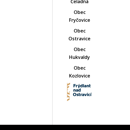
Čeladná
Obec
Fryčovice
Obec
Ostravice
Obec
Hukvaldy
Obec
Kozlovice