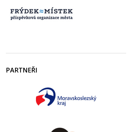
PARTNEŘI