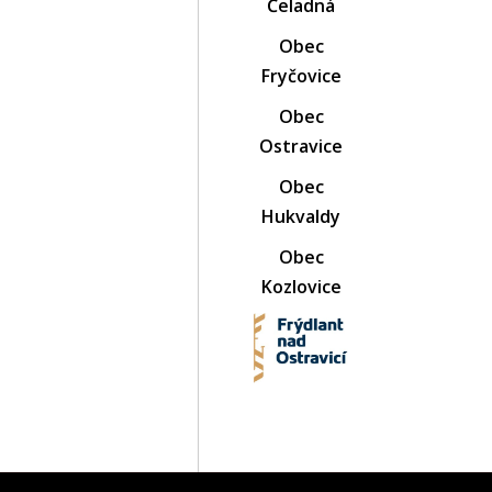
Čeladná
Obec
Fryčovice
Obec
Ostravice
Obec
Hukvaldy
Obec
Kozlovice