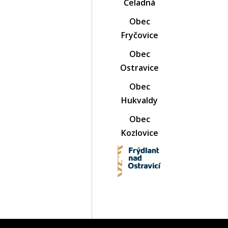
Čeladná
Obec
Fryčovice
Obec
Ostravice
Obec
Hukvaldy
Obec
Kozlovice