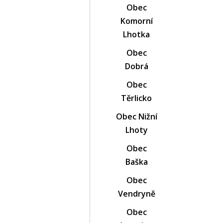
Obec
Komorní
Lhotka
Obec
Dobrá
Obec
Těrlicko
Obec Nižní
Lhoty
Obec
Baška
Obec
Vendryně
Obec