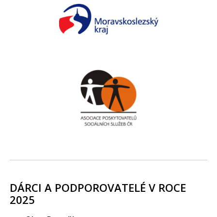
DÁRCI A PODPOROVATELÉ V ROCE
2025