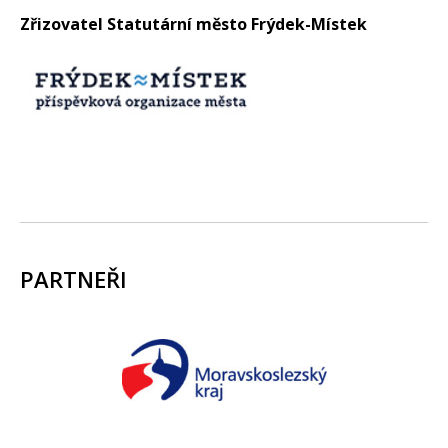
Zřizovatel Statutární město Frýdek-Místek
PARTNEŘI