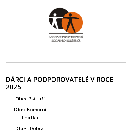
DÁRCI A PODPOROVATELÉ V ROCE
2025
Obec Pstruží
Obec Komorní
Lhotka
Obec Dobrá