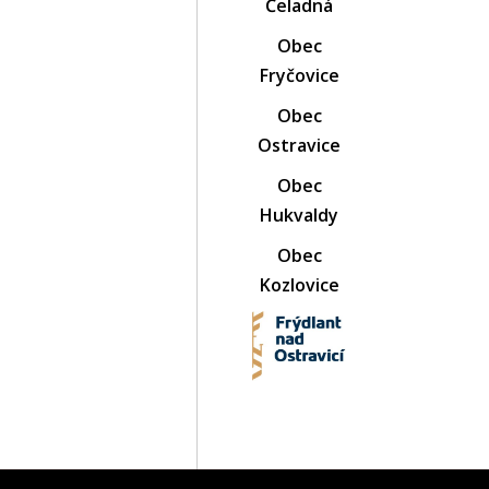
Čeladná
Obec
Fryčovice
Obec
Ostravice
Obec
Hukvaldy
Obec
Kozlovice