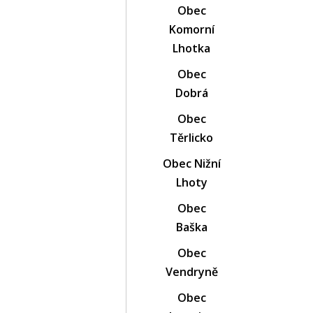
Obec
Komorní
Lhotka
Obec
Dobrá
Obec
Těrlicko
Obec Nižní
Lhoty
Obec
Baška
Obec
Vendryně
Obec