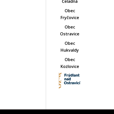
Čeladná
Obec
Fryčovice
Obec
Ostravice
Obec
Hukvaldy
Obec
Kozlovice