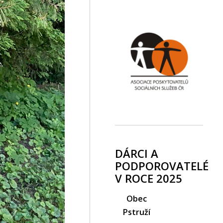
DÁRCI A
PODPOROVATELÉ
V ROCE 2025
Obec
Pstruží