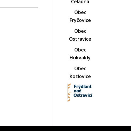
Čeladná
Obec
Fryčovice
Obec
Ostravice
Obec
Hukvaldy
Obec
Kozlovice