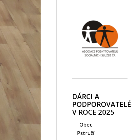
DÁRCI A
PODPOROVATELÉ
V ROCE 2025
Obec
Pstruží