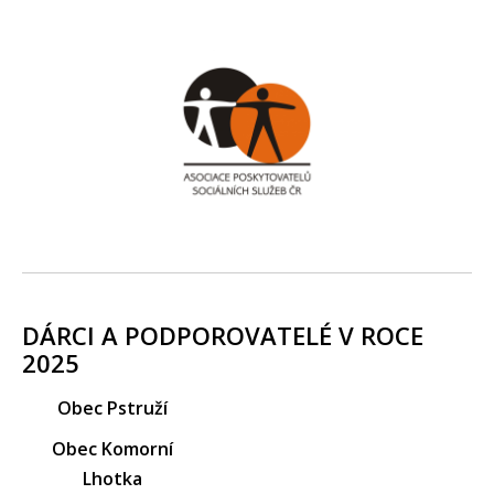
DÁRCI A PODPOROVATELÉ V ROCE
2025
Obec Pstruží
Obec Komorní
Lhotka