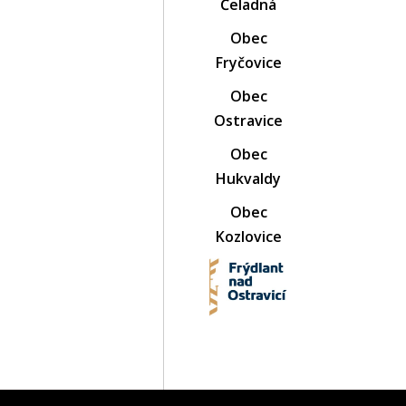
Čeladná
Obec
Fryčovice
Obec
Ostravice
Obec
Hukvaldy
Obec
Kozlovice