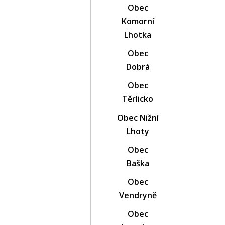
Obec
Komorní
Lhotka
Obec
Dobrá
Obec
Těrlicko
Obec Nižní
Lhoty
Obec
Baška
Obec
Vendryně
Obec