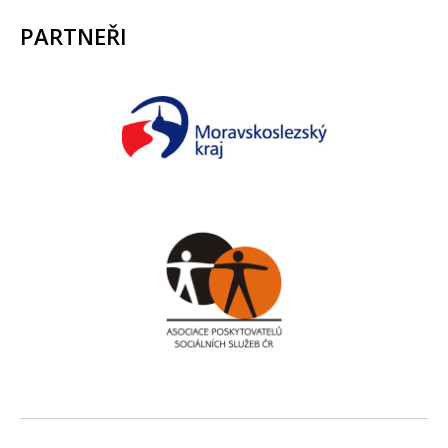
PARTNEŘI