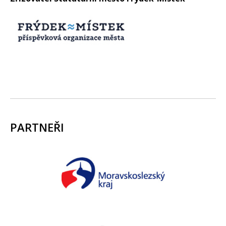
PARTNEŘI