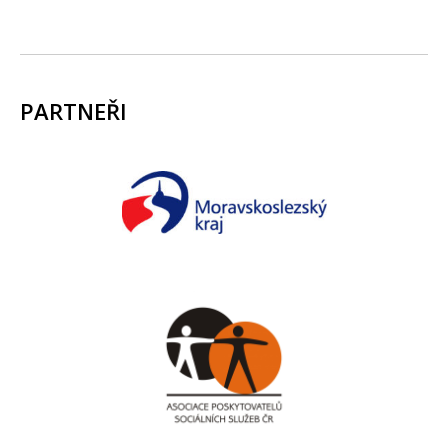
PARTNEŘI