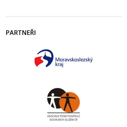
PARTNEŘI