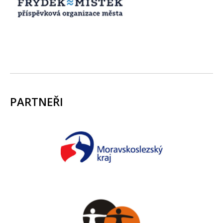
PARTNEŘI