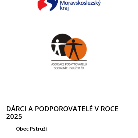
DÁRCI A PODPOROVATELÉ V ROCE
2025
Obec Pstruží