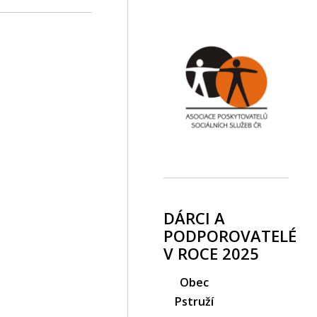
DÁRCI A
PODPOROVATELÉ
V ROCE 2025
Obec
Pstruží