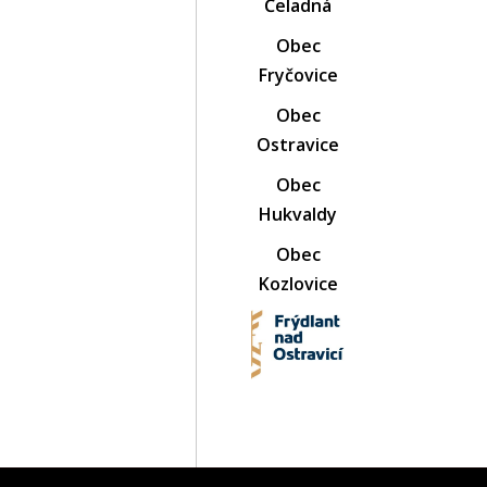
Čeladná
Obec
Fryčovice
Obec
Ostravice
Obec
Hukvaldy
Obec
Kozlovice