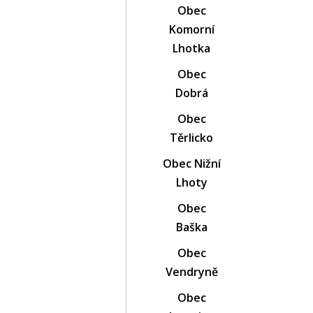
Obec
Komorní
Lhotka
Obec
Dobrá
Obec
Těrlicko
Obec Nižní
Lhoty
Obec
Baška
Obec
Vendryně
Obec