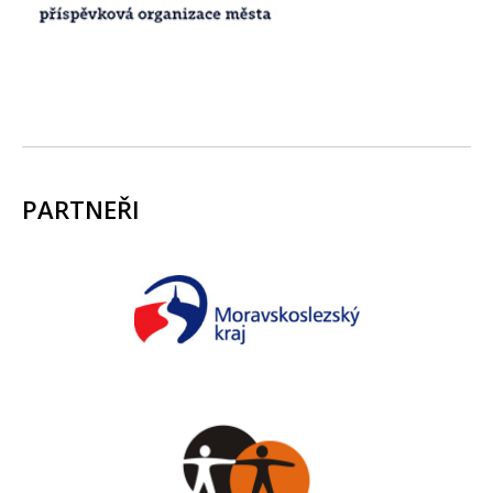
PARTNEŘI