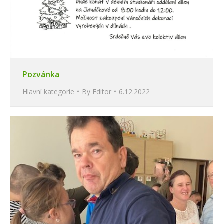
Pozvánka
Hlavní kategorie
By
Editor
6.12.2022