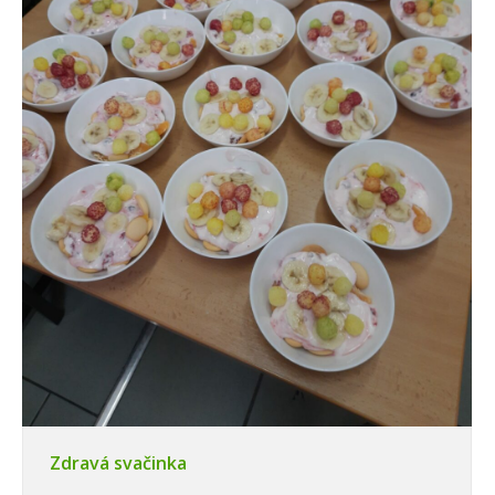
Zdravá svačinka