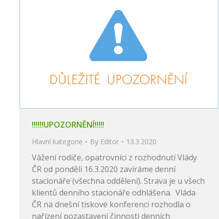
!!!!!!UPOZORNĚNÍ!!!!!
Hlavní kategorie
By
Editor
13.3.2020
Vážení rodiče, opatrovníci z rozhodnutí Vlády
ČR od pondělí 16.3.2020 zavíráme denní
stacionáře (všechna oddělení). Strava je u všech
klientů denního stacionáře odhlášena. Vláda
ČR na dnešní tiskové konferenci rozhodla o
nařízení pozastavení činnosti denních