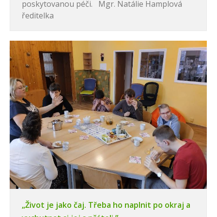
poskytovanou péči. Mgr. Natálie Hamplová
ředitelka
„Život je jako čaj. Třeba ho naplnit po okraj a